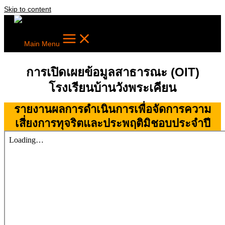
Skip to content
Main Menu
การเปิดเผยข้อมูลสาธารณะ (OIT)
โรงเรียนบ้านวังพระเคียน
รายงานผลการดําเนินการเพื่อจัดการความ
เสี่ยงการทุจริตและประพฤติมิชอบประจําปี