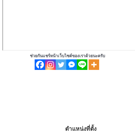
ช่วยกันแชร์หน้าเว็บไซต์ของเราด้วยนะครับ
ตำแหน่งที่ตั้ง