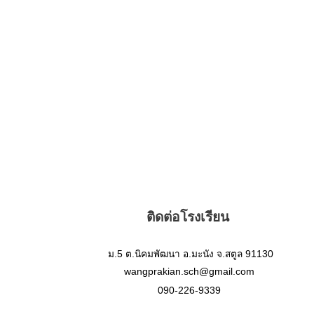
ติดต่อโรงเรียน
ม.5 ต.นิคมพัฒนา อ.มะนัง จ.สตูล 91130
wangprakian.sch@gmail.com
090-226-9339