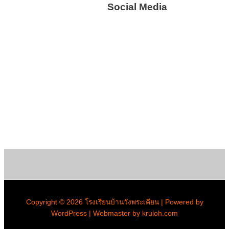
Social Media
Copyright © 2026 โรงเรียนบ้านวังพระเคียน | Powered by
WordPress | Webmaster by kruloh.com