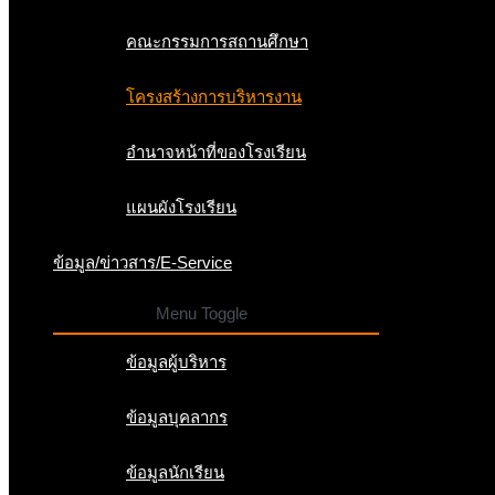
คณะกรรมการสถานศึกษา
โครงสร้างการบริหารงาน
อำนาจหน้าที่ของโรงเรียน
แผนผังโรงเรียน
ข้อมูล/ข่าวสาร/E-Service
Menu Toggle
ข้อมูลผู้บริหาร
ข้อมูลบุคลากร
ข้อมูลนักเรียน