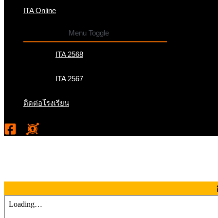
ITA Online
Menu Toggle
ITA 2568
ITA 2567
ติดต่อโรงเรียน