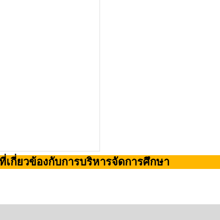
่เกี่ยวข้องกับการบริหารจัดการศึกษา