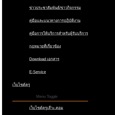
ข่าวประชาสัมพันธ์/ข่าวกิจกรรม
คู่มือและแนวทางการปฏิบัติงาน
คู่มือการให้บริการสำหรับผู้รับบริการ
กฎหมายที่เกี่ยวข้อง
Download เอกสาร
E-Service
เว็บไซต์ครู
Menu Toggle
เว็บไซต์ครูเล๊าะ.คอม