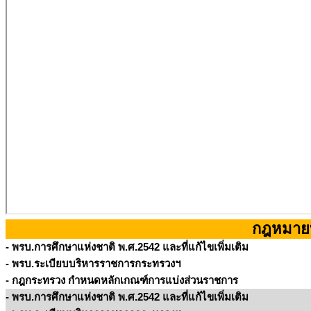
กฎหมายที
- พรบ.การศึกษาแห่งชาติ พ.ศ.2542 และที่แก้ไขเพิ่มเติม
- พรบ.ระเบียบบริหารราชการกระทรวงฯ
- กฎกระทรวง กำหนดหลักเกณฑ์การแบ่งส่วนราชการ
- พรบ.การศึกษาแห่งชาติ พ.ศ.2542 และที่แก้ไขเพิ่มเติม