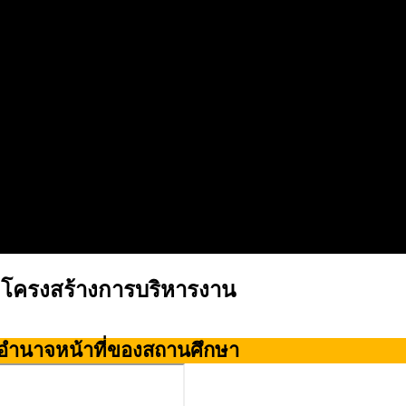
โครงสร้างการบริหารงาน
อำนาจหน้าที่ของสถานศึกษา