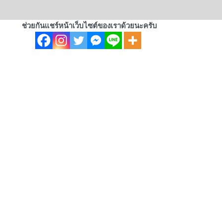
ช่วยกันแชร์หน้าเว็บไซต์ของเราด้วยนะครับ