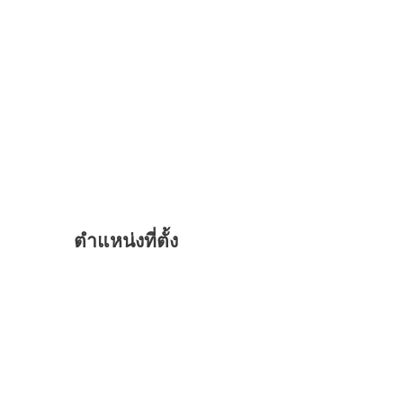
ตำแหน่งที่ตั้ง