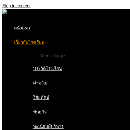
Skip to content
หน้าแรก
เกี่ยวกับโรงเรียน
Menu Toggle
ประวัติโรงเรียน
คำขวัญ
วิสัยทัศน์
พันธกิจ
ทะเนียบผู้บริหาร