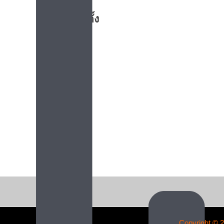
ตำแหน่งที่ตั้ง
Copyright © 