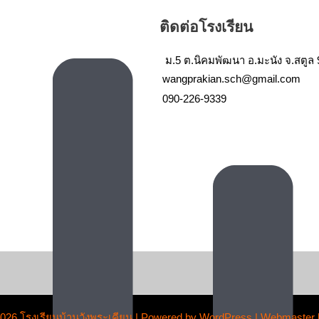
ติดต่อโรงเรียน
ม.5 ต.นิคมพัฒนา อ.มะนัง จ.สตูล
wangprakian.sch@gmail.com
090-226-9339
2026 โรงเรียนบ้านวังพระเคียน | Powered by WordPress | Webmaster 