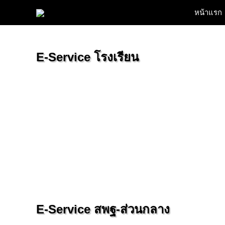
Skip
หน้าแรก
to
content
E-Service โรงเรียน
E-Service สพฐ-ส่วนกลาง