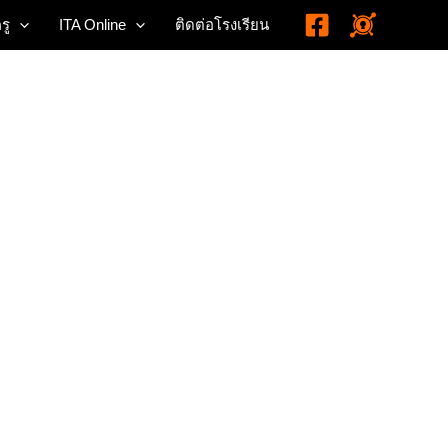
รู
ITA Online
ติดต่อโรงเรียน