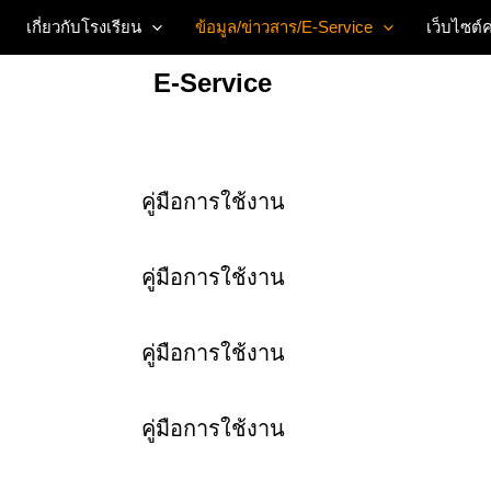
เกี่ยวกับโรงเรียน
ข้อมูล/ข่าวสาร/E-Service
เว็บไซต์ค
E-Service
คู่มือการใช้งาน
คู่มือการใช้งาน
คู่มือการใช้งาน
คู่มือการใช้งาน