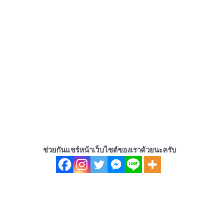
ช่วยกันแชร์หน้าเว็บไซต์ของเราด้วยนะครับ