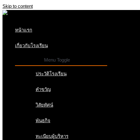
Skip to content
หน้าแรก
เกี่ยวกับโรงเรียน
Menu Toggle
ประวัติโรงเรียน
คำขวัญ
วิสัยทัศน์
พันธกิจ
ทะเนียบผู้บริหาร