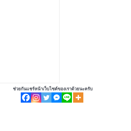
ช่วยกันแชร์หน้าเว็บไซต์ของเราด้วยนะครับ