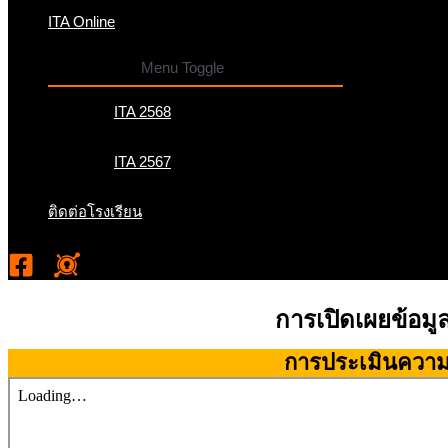
ITA Online
Menu Toggle
ITA 2568
ITA 2567
ติดต่อโรงเรียน
การเปิดเผยข้อมู
การประเมินความเส