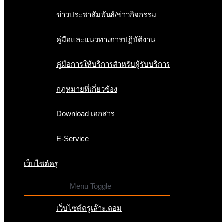
ข่าวประชาสัมพันธ์/ข่าวกิจกรรม
คู่มือและแนวทางการปฏิบัติงาน
คู่มือการให้บริการสำหรับผู้รับบริการ
กฎหมายที่เกี่ยวข้อง
Download เอกสาร
E-Service
เว็บไซต์ครู
Menu Toggle
เว็บไซต์ครูเล๊าะ.คอม