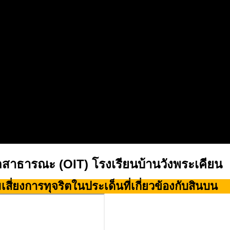
ลสาธารณะ (OIT) โรงเรียนบ้านวังพระเคียน
ี่ยงการทุจริตในประเด็นที่เกี่ยวข้องกับสินบน