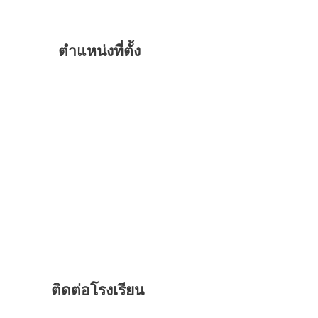
ตำแหน่งที่ตั้ง
ติดต่อโรงเรียน