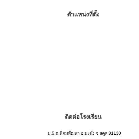
ตำแหน่งที่ตั้ง
ติดต่อโรงเรียน
ม.5 ต.นิคมพัฒนา อ.มะนัง จ.สตูล 91130