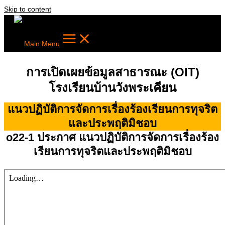
Skip to content
Main Menu
การเปิดเผยข้อมูลสาธารณะ (OIT)
โรงเรียนบ้านวังพระเคียน
แนวปฏิบัติการจัดการเรื่องร้องเรียนการทุจริต
และประพฤติมิชอบ
o22-1 ประกาศ แนวปฏิบัติการจัดการเรื่องร้อง
เรียนการทุจริตและประพฤติมิชอบ