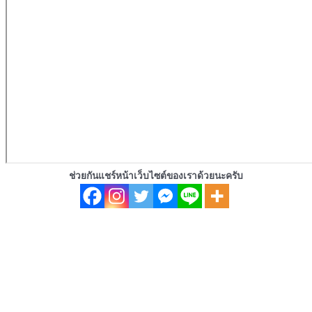
ช่วยกันแชร์หน้าเว็บไซต์ของเราด้วยนะครับ