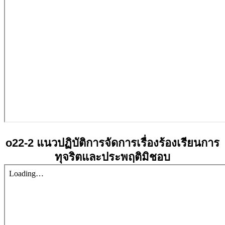
o22-2 แนวปฏิบัติการจัดการเรื่องร้องเรียนการ
ทุจริตและประพฤติมิชอบ