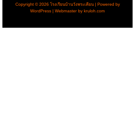
Copyright © 2026 โรงเรียนบ้านวังพระเคียน | Powered by
WordPress | Webmaster by kruloh.com