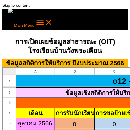
Skip to content
Main Menu
การเปิดเผยข้อมูลสาธารณะ (OIT)
โรงเรียนบ้านวังพระเคียน
ข้อมูลสถิติการให้บริการ ปีงบประมาณ 2566