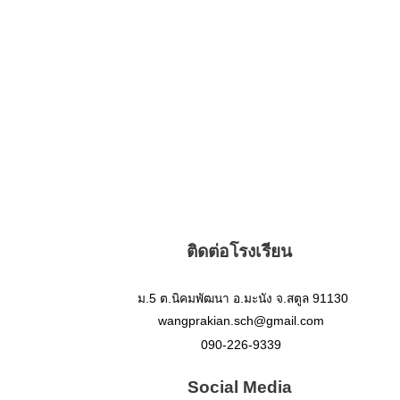
ติดต่อโรงเรียน
ม.5 ต.นิคมพัฒนา อ.มะนัง จ.สตูล 91130
wangprakian.sch@gmail.com
090-226-9339
Social Media