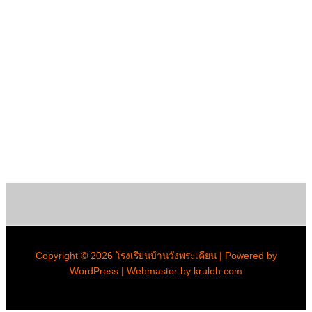
Copyright © 2026 โรงเรียนบ้านวังพระเคียน | Powered by
WordPress | Webmaster by kruloh.com