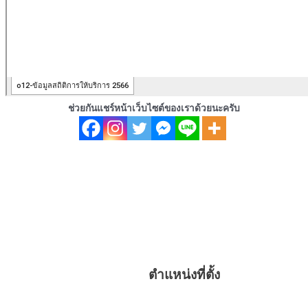
ช่วยกันแชร์หน้าเว็บไซต์ของเราด้วยนะครับ
ตำแหน่งที่ตั้ง