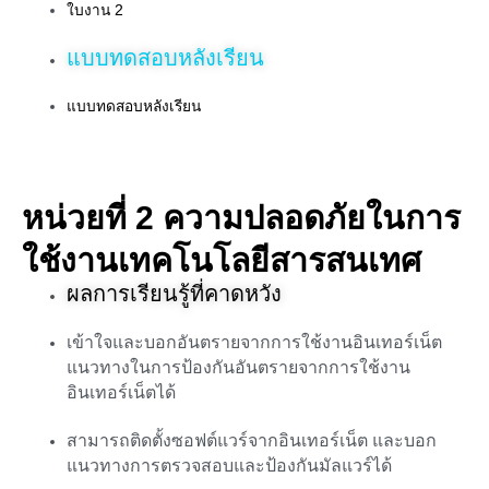
ใบงาน 2
แบบทดสอบหลังเรียน
แบบทดสอบหลังเรียน
หน่วยที่ 2 ความปลอดภัยในการ
ใช้งานเทคโนโลยีสารสนเทศ
ผลการเรียนรู้ที่คาดหวัง
เข้าใจและบอกอันตรายจากการใช้งานอินเทอร์เน็ต
แนวทางในการป้องกันอันตรายจากการใช้งาน
อินเทอร์เน็ตได้
สามารถติดตั้งซอฟต์แวร์จากอินเทอร์เน็ต และบอก
แนวทางการตรวจสอบและป้องกันมัลแวร์ได้