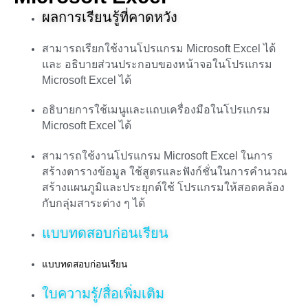
ผลการเรียนรู้ที่คาดหวัง
สามารถเรียกใช้งานโปรแกรม Microsoft Excel ได้
และ อธิบายส่วนประกอบของหน้าจอในโปรแกรม
Microsoft Excel ได้
อธิบายการใช้เมนูและแถบเครื่องมือในโปรแกรม
Microsoft Excel ได้
สามารถใช้งานโปรแกรม Microsoft Excel ในการ
สร้างตารางข้อมูล ใช้สูตรและฟังก์ชั่นในการคำนวณ
สร้างแผนภูมิและประยุกต์ใช้ โปรแกรมให้สอดคล้อง
กับกลุ่มสาระต่าง ๆ ได้
แบบทดสอบก่อนเรียน
แบบทดสอบก่อนเรียน
ใบความรู้/สื่อเพิ่มเติม