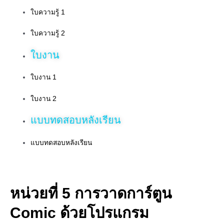
ใบความรู้ 1
ใบความรู้ 2
ใบงาน
ใบงาน 1
ใบงาน 2
แบบทดสอบหลังเรียน
แบบทดสอบหลังเรียน
หน่วยที่ 5 การวาดการ์ตูน
Comic ด้วยโปรแกรม