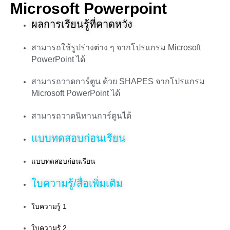
Microsoft Powerpoint
ผลการเรียนรู้ที่คาดหวัง
สามารถใช้รูปร่างต่าง ๆ จากโปรแกรม Microsoft
PowerPoint ได้
สามารถวาดการ์ตูน ด้วย SHAPES จากโปรแกรม
Microsoft PowerPoint ได้
สามารถวาดนิทานการ์ตูนได้
แบบทดสอบก่อนเรียน
แบบทดสอบก่อนเรียน
ใบความรู้/สื่อเพิ่มเติม
ใบความรู้ 1
ใบความรู้ 2