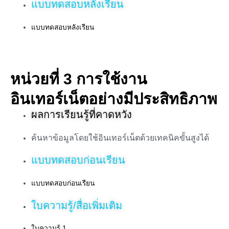
แบบทดสอบหลังเรียน
แบบทดสอบหลังเรียน
หน่วยที่ 3 การใช้งาน
อินเทอร์เน็ตอย่างมีประสิทธิภาพ
ผลการเรียนรู้ที่คาดหวัง
ค้นหาข้อมูลโดยใช้อินเทอร์เน็ตด้วยเทคนิคขั้นสูงได้
แบบทดสอบก่อนเรียน
แบบทดสอบก่อนเรียน
ใบความรู้/สื่อเพิ่มเติม
ใบความรู้ 1