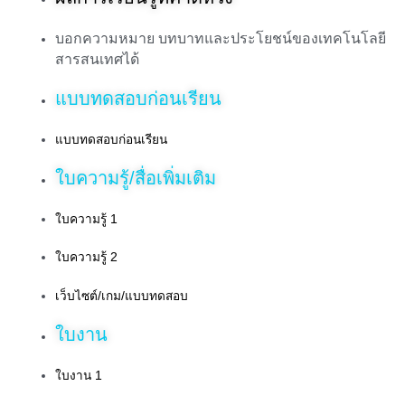
บอกความหมาย บทบาทและประโยชน์ของเทคโนโลยี
สารสนเทศได้
แบบทดสอบก่อนเรียน
แบบทดสอบก่อนเรียน
ใบความรู้/สื่อเพิ่มเติม
ใบความรู้ 1
ใบความรู้ 2
เว็บไซต์/เกม/แบบทดสอบ
ใบงาน
ใบงาน 1