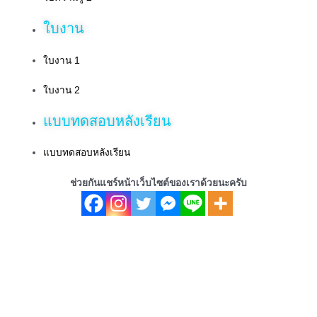
ใบงาน
ใบงาน 1
ใบงาน 2
แบบทดสอบหลังเรียน
แบบทดสอบหลังเรียน
ช่วยกันแชร์หน้าเว็บไซต์ของเราด้วยนะครับ