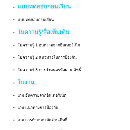
แบบทดสอบก่อนเรียน
แบบทดสอบก่อนเรียน
ใบความรู้/สื่อเพิ่มเติม
ใบความรู้ 1 อันตรายจากอินเทอร์เน็ต
ใบความรู้ 2 แนวทางในการป้องกัน
ใบความรู้ 3 การกำหนดรหัสผ่าน-สิทธิ์
ใบงาน
เกม อันตรายจากอินเทอร์เน็ต
เกม แนวทางการป้องกัน
เกม การกำหนดรหัสผ่าน-สิทธิ์