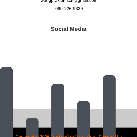
wangprakian.sch@gmail.com
090-226-9339
Social Media
Copyright © 2026 โรงเรียนบ้านวังพระเคียน | Powered by