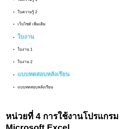
ใบความรู้ 2
เว็บไซต์ เพิ่มเติม
ใบงาน
ใบงาน 1
ใบงาน 2
แบบทดสอบหลังเรียน
แบบทดสอบหลังเรียน
หน่วยที่ 4 การใช้งานโปรแกรม
Microsoft Excel