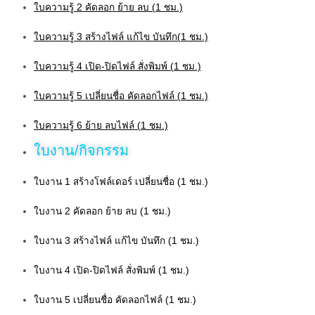
ใบความรู้ 2 คัดลอก ย้าย ลบ (1 ชม.)
ใบความรู้ 3 สร้างไฟล์ แก้ไข บันทึก(1 ชม.)
ใบความรู้ 4 เปิด-ปิดไฟล์ สั่งพิมพ์ (1 ชม.)
ใบความรู้ 5 เปลี่ยนชื่อ คัดลอกไฟล์ (1 ชม.)
ใบความรู้ 6 ย้าย ลบไฟล์ (1 ชม.)
ใบงาน/กิจกรรม
ใบงาน 1 สร้างโฟล์เดอร์ เปลี่ยนชื่อ (1 ชม.)
ใบงาน 2 คัดลอก ย้าย ลบ (1 ชม.)
ใบงาน 3 สร้างไฟล์ แก้ไข บันทึก (1 ชม.)
ใบงาน 4 เปิด-ปิดไฟล์ สั่งพิมพ์ (1 ชม.)
ใบงาน 5 เปลี่ยนชื่อ คัดลอกไฟล์ (1 ชม.)