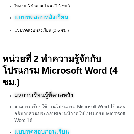
ใบงาน 6 ย้าย ลบไฟล์ (0.5 ชม.)
แบบทดสอบหลังเรียน
แบบทดสอบหลังเรียน (0.5 ชม.)
หน่วยที่ 2 ทำความรู้จักกับ
โปรแกรม Microsoft Word (4
ชม.)
ผลการเรียนรู้ที่คาดหวัง
สามารถเรียกใช้งานโปรแกรม Microsoft Word ได้ และ
อธิบายส่วนประกอบของหน้าจอในโปรแกรม Microsoft
Word ได้
แบบทดสอบก่อนเรียน