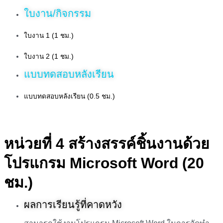
ใบงาน/กิจกรรม
ใบงาน 1 (1 ชม.)
ใบงาน 2 (1 ชม.)
แบบทดสอบหลังเรียน
แบบทดสอบหลังเรียน (0.5 ชม.)
หน่วยที่ 4 สร้างสรรค์ชิ้นงานด้วย
โปรแกรม Microsoft Word (20
ชม.)
ผลการเรียนรู้ที่คาดหวัง