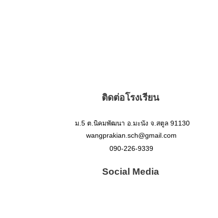
ติดต่อโรงเรียน
ม.5 ต.นิคมพัฒนา อ.มะนัง จ.สตูล 91130
wangprakian.sch@gmail.com
090-226-9339
Social Media