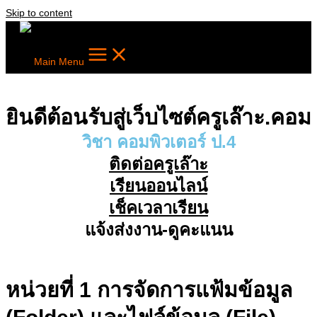
Skip to content
Main Menu
ยินดีต้อนรับสู่เว็บไซต์ครูเล๊าะ.คอม
วิชา คอมพิวเตอร์ ป.4
ติดต่อครูเล๊าะ
เรียนออนไลน์
เช็คเวลาเรียน
แจ้งส่งงาน-ดูคะแนน
หน่วยที่ 1 การจัดการแฟ้มข้อมูล