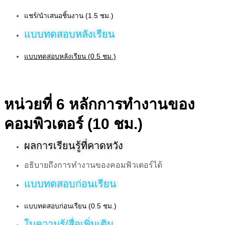
แชร์/นำเสนอชิ้นงาน (1.5 ชม.)
แบบทดสอบหลังเรียน
แบบทดสอบหลังเรียน (0.5 ชม.)
หน่วยที่ 6 หลักการทำงานของ
คอมพิวเตอร์ (10 ชม.)
ผลการเรียนรู้ที่คาดหวัง
อธิบายถึงการทำงานของคอมพิวเตอร์ได้
แบบทดสอบก่อนเรียน
แบบทดสอบก่อนเรียน (0.5 ชม.)
ใบความรู้/สื่อเพิ่มเติม