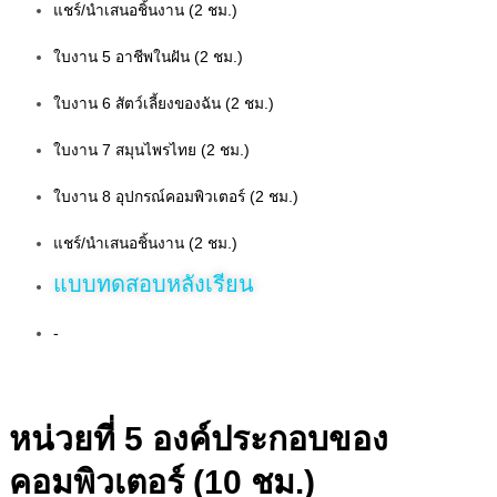
แชร์/นำเสนอชิ้นงาน (2 ชม.)
ใบงาน 5 อาชีพในฝัน (2 ชม.)
ใบงาน 6 สัตว์เลี้ยงของฉัน (2 ชม.)
ใบงาน 7 สมุนไพรไทย (2 ชม.)
ใบงาน 8 อุปกรณ์คอมพิวเตอร์ (2 ชม.)
แชร์/นำเสนอชิ้นงาน (2 ชม.)
แบบทดสอบหลังเรียน
-
หน่วยที่ 5 องค์ประกอบของ
คอมพิวเตอร์ (10 ชม.)