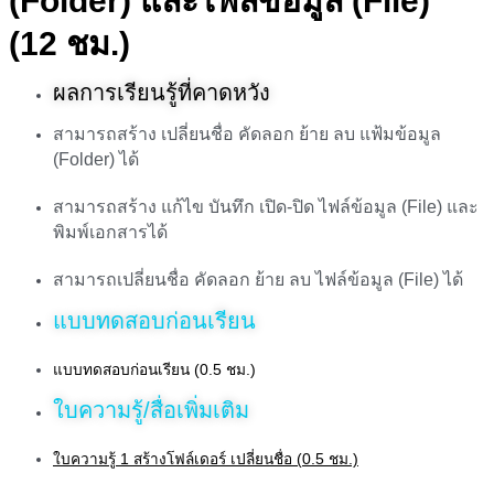
(Folder) และไฟล์ข้อมูล (File)
(12 ชม.)
ผลการเรียนรู้ที่คาดหวัง
สามารถสร้าง เปลี่ยนชื่อ คัดลอก ย้าย ลบ แฟ้มข้อมูล
(Folder) ได้
สามารถสร้าง แก้ไข บันทึก เปิด-ปิด ไฟล์ข้อมูล (File) และ
พิมพ์เอกสารได้
สามารถเปลี่ยนชื่อ คัดลอก ย้าย ลบ ไฟล์ข้อมูล (File) ได้
แบบทดสอบก่อนเรียน
แบบทดสอบก่อนเรียน (0.5 ชม.)
ใบความรู้/สื่อเพิ่มเติม
ใบความรู้ 1 สร้างโฟล์เดอร์ เปลี่ยนชื่อ (0.5 ชม.)