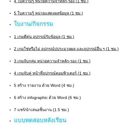
4 ใบความรู้ หน่วยความจำหลัก-รอง (1 ชม.)
5 ใบความรู้ หน่วยแสดงผลข้อมูล (1 ชม.)
ใบงาน/กิจกรรม
1 เกมตีตุ่น อุปกรณ์รับข้อมูล (1 ชม.)
2 เกมใช่หรือไม่ อุปกรณ์ปประมวลผล และอุปกรณ์อื่น ๆ (1 ชม.)
3 เกมจับกลุ่ม หน่วยความจำหลัก-รอง (1 ชม.)
4 เกมจับคู่ หน้าที่อุปกรณ์คอมพิวเตอร์ (1 ชม.)
5 สร้าง รายงาน ด้วย Word (4 ชม.)
6 สร้าง infographic ด้วย Word (6 ชม.)
7 แชร์/นำเสนอชิ้นงาน (1.5 ชม.)
แบบทดสอบหลังเรียน