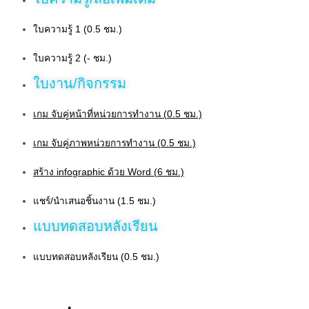
ใบความรู้ 1 (0.5 ชม.)
ใบความรู้ 2 (- ชม.)
ใบงาน/กิจกรรม
เกม จับคู่หน้าที่หน่วยการทำงาน (0.5 ชม.)
เกม จับคู่ภาพหน่วยการทำงาน (0.5 ชม.)
สร้าง infographic ด้วย Word (6 ชม.)
แชร์/นำเสนอชิ้นงาน (1.5 ชม.)
แบบทดสอบหลังเรียน
แบบทดสอบหลังเรียน (0.5 ชม.)