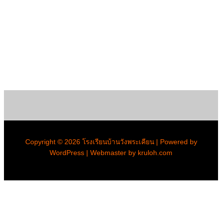
Copyright © 2026 โรงเรียนบ้านวังพระเคียน | Powered by
WordPress | Webmaster by kruloh.com