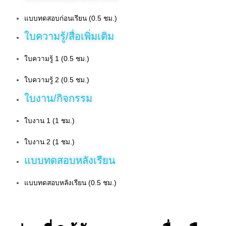
แบบทดสอบก่อนเรียน (0.5 ชม.)
ใบความรู้/สื่อเพิ่มเติม
ใบความรู้ 1 (0.5 ชม.)
ใบความรู้ 2 (0.5 ชม.)
ใบงาน/กิจกรรม
ใบงาน 1 (1 ชม.)
ใบงาน 2 (1 ชม.)
แบบทดสอบหลังเรียน
แบบทดสอบหลังเรียน (0.5 ชม.)