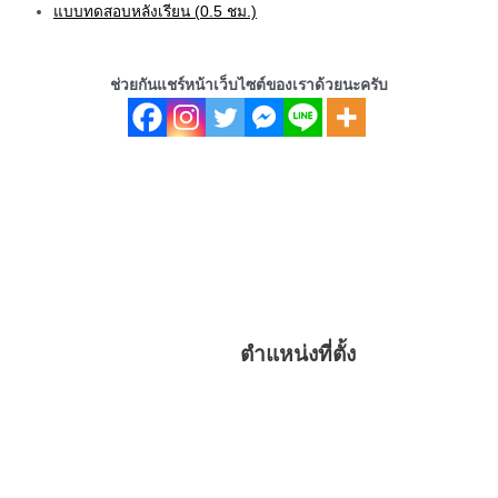
แบบทดสอบหลังเรียน (0.5 ชม.)
ช่วยกันแชร์หน้าเว็บไซต์ของเราด้วยนะครับ
ตำแหน่งที่ตั้ง