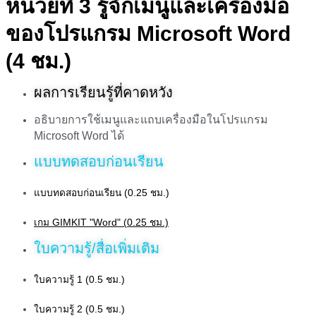
หน่วยที่ 3 รู้จักเมนูและเครื่องมือ
ของโปรแกรม Microsoft Word
(4 ชม.)
ผลการเรียนรู้ที่คาดหวัง
อธิบายการใช้เมนูและแถบเครื่องมือในโปรแกรม
Microsoft Word ได้
แบบทดสอบก่อนเรียน
แบบทดสอบก่อนเรียน (0.25 ชม.)
เกม GIMKIT "Word" (0.25 ชม.)
ใบความรู้/สื่อเพิ่มเติม
ใบความรู้ 1 (0.5 ชม.)
ใบความรู้ 2 (0.5 ชม.)