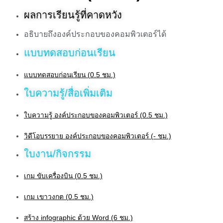
ผลการเรียนรู้ที่คาดหวัง
อธิบายถึงองค์ประกอบของคอมพิวเตอร์ได้
แบบทดสอบก่อนเรียน
แบบทดสอบก่อนเรียน (0.5 ชม.)
ใบความรู้/สื่อเพิ่มเติม
ใบความรู้ องค์ประกอบของคอมพิวเตอร์ (0.5 ชม.)
วิดีโอบรรยาย องค์ประกอบของคอมพิวเตอร์ (- ชม.)
ใบงาน/กิจกรรม
เกม ขับเครื่องบิน (0.5 ชม.)
เกม เขาวงกต (0.5 ชม.)
สร้าง infographic ด้วย Word (6 ชม.)