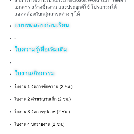
สามารถใช้งานโปรแกรม Microsoft Word ในการจัดทำ
เอกสาร สร้างชิ้นงาน และประยุกต์ใช้ โปรแกรมให้
สอดคล้องกับกลุ่มสาระต่าง ๆ ได้
แบบทดสอบก่อนเรียน
-
ใบความรู้/สื่อเพิ่มเติม
-
ใบงาน/กิจกรรม
ใบงาน 1 จัดการข้อความ (2 ชม.)
ใบงาน 2 คำขวัญวันเด็ก (2 ชม.)
ใบงาน 3 จัดการรูปภาพ (2 ชม.)
ใบงาน 4 ปกรายงาน (2 ชม.)