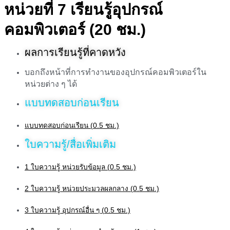
หน่วยที่ 7 เรียนรู้อุปกรณ์
คอมพิวเตอร์ (20 ชม.)
ผลการเรียนรู้ที่คาดหวัง
บอกถึงหน้าที่การทำงานของอุปกรณ์คอมพิวเตอร์ใน
หน่วยต่าง ๆ ได้
แบบทดสอบก่อนเรียน
แบบทดสอบก่อนเรียน (0.5 ชม.)
ใบความรู้/สื่อเพิ่มเติม
1 ใบความรู้ หน่วยรับข้อมูล (0.5 ชม.)
2 ใบความรู้ หน่วยประมวลผลกลาง (0.5 ชม.)
3 ใบความรู้ อุปกรณ์อื่น ๆ (0.5 ชม.)